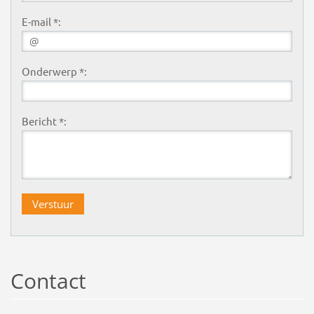
E-mail *:
Onderwerp *:
Bericht *:
Contact