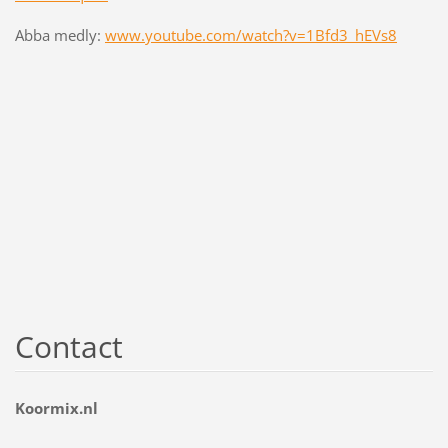
Abba medly:
www.youtube.com/watch?v=1Bfd3_hEVs8
Contact
Koormix.nl